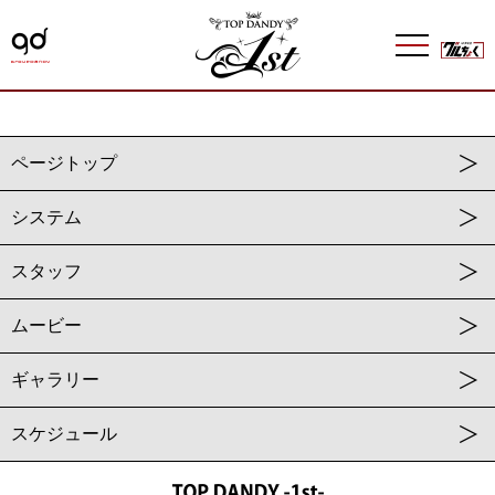
ページトップ
システム
スタッフ
ムービー
ギャラリー
スケジュール