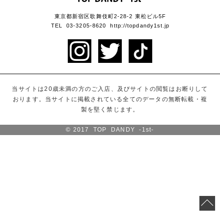
東京都新宿区歌舞伎町2-28-2 東松ビル5F
TEL 03-3205-8620 http://topdandy1st.jp
当サイトは20歳未満の方のご入店、及びサイトの閲覧はお断りして
おります。
当サイトに掲載されている全てのデータの無断転載・複
製を堅く禁じます。
© 2017
TOP DANDY -1st-